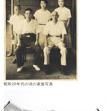
昭和20年代の頃の家族写真