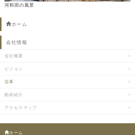
河和田の風景
ホーム
会社情報
会社概要
ビジョン
沿革
動画紹介
アクセスマップ
ホーム