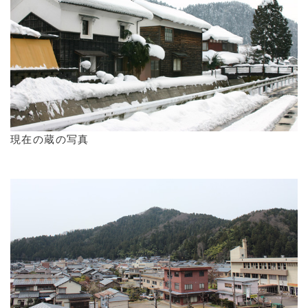
現在の蔵の写真