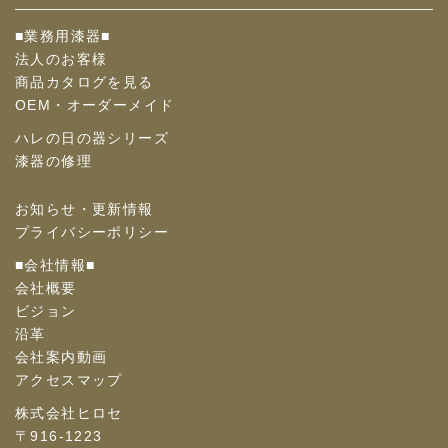
■業務用漆器■
法人のお客様
商品カタログを見る
OEM・オーダーメイド
ハレの日の器シリーズ
漆器の修理
お知らせ・更新情報
プライバシーポリシー
■会社情報■
会社概要
ビジョン
沿革
会社案内動画
アクセスマップ
株式会社ヒロセ
〒916-1223